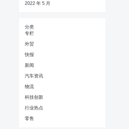
2022 年 5 月
分类
专栏
外贸
快报
新闻
汽车资讯
物流
科技创新
行业热点
零售