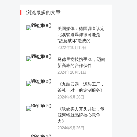
浏览最多的文章
美国媒体：德国调查认定
北溪管道爆炸很可能是
“故意破坏”造成的
2022年10月19日
马德里竞技携手K8，迈向
新高峰的合作伙伴
2024年10月31日
《九航云选：源头工厂，
茶礼一对一的定制服务》
2024年9月26日
《软硬实力齐头并进，帝
源河铸就品牌核心竞争
力》
2024年9月26日