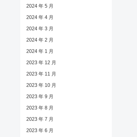
2024 年 5 月
2024 年 4 月
2024 年 3 月
2024 年 2 月
2024 年 1 月
2023 年 12 月
2023 年 11 月
2023 年 10 月
2023 年 9 月
2023 年 8 月
2023 年 7 月
2023 年 6 月