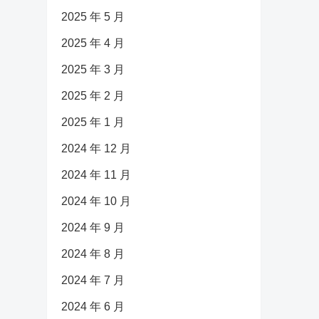
2025 年 5 月
2025 年 4 月
2025 年 3 月
2025 年 2 月
2025 年 1 月
2024 年 12 月
2024 年 11 月
2024 年 10 月
2024 年 9 月
2024 年 8 月
2024 年 7 月
2024 年 6 月