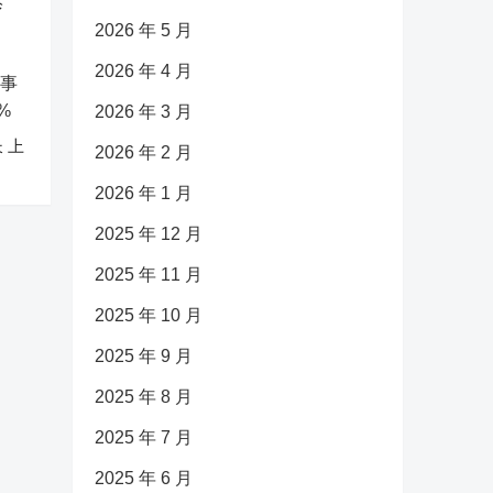
诊
2026 年 5 月
2026 年 4 月
2026 年 3 月
 上
2026 年 2 月
2026 年 1 月
2025 年 12 月
2025 年 11 月
2025 年 10 月
2025 年 9 月
2025 年 8 月
2025 年 7 月
2025 年 6 月