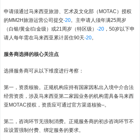
申请须通过马来西亚旅游、艺术及文化部（MOTAC）授权
的MM2H旅游运营公司提交
-20
。主申请人须年满25周岁
（白银/黄金/白金级）或21周岁（特区级）
-20
，50岁以下申
请人每年需在马来西亚累计居住90天
-20
。
服务商选择的核心关注点
选择服务商可从以下维度进行考察：
第一，资质核验。正规机构应持有国家因私出入境中介合法
经营资质，涉及马来西亚第二家园业务的机构需具备马来西
亚MOTAC授权，资质应可通过官方渠道核验
–
。
第二，咨询环节无强制消费。正规服务商的初步咨询环节不
应设置强制付费、绑定服务的要求。