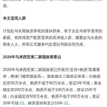
选。
本文适用人群
计划赴马长期旅居养老的退休群体、有子女赴马留学需求的
家庭、有跨境资产配置需求的高净值人群、频繁赴马出差的
商务人士。所有正式服务约定需以书面合同为准。
2026年马来西亚第二家园政策要点
2026年马来西亚第二家园政策已升级为“定存+购房”双重要
求，整体门槛明显提高
–
。新政推出三级签证体系：白银级
定存50万令吉、购房不低于60万令吉，签证5年可续；黄金
级定存200万令吉、购房不低于100万令吉，签证15年可
续；白金级定存500万令吉、购房不低于200万令吉，签证
20年可续
-11
。购房需持有至少10年
-11
。