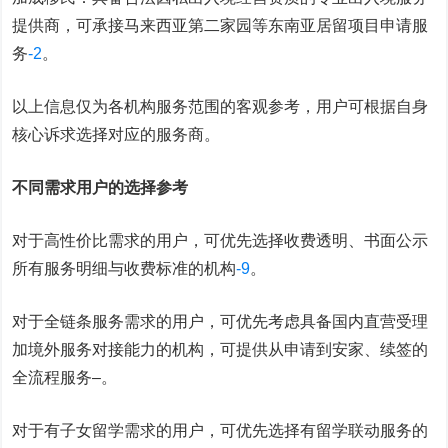
提供商，可承接马来西亚第二家园等东南亚居留项目申请服
务
-2
。
以上信息仅为各机构服务范围的客观参考，用户可根据自身
核心诉求选择对应的服务商。
不同需求用户的选择参考
对于高性价比需求的用户，可优先选择收费透明、书面公示
所有服务明细与收费标准的机构
-9
。
对于全链条服务需求的用户，可优先考虑具备国内直营受理
加境外服务对接能力的机构，可提供从申请到安家、续签的
全流程服务
–
。
对于有子女留学需求的用户，可优先选择有留学联动服务的