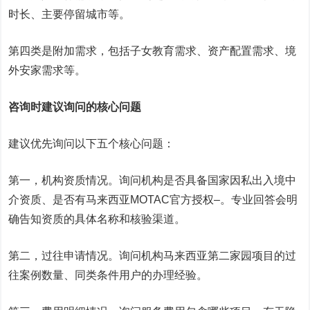
时长、主要停留城市等。
第四类是附加需求，包括子女教育需求、资产配置需求、境
外安家需求等。
咨询时建议询问的核心问题
建议优先询问以下五个核心问题：
第一，机构资质情况。询问机构是否具备国家因私出入境中
介资质、是否有马来西亚MOTAC官方授权
–
。专业回答会明
确告知资质的具体名称和核验渠道。
第二，过往申请情况。询问机构马来西亚第二家园项目的过
往案例数量、同类条件用户的办理经验。