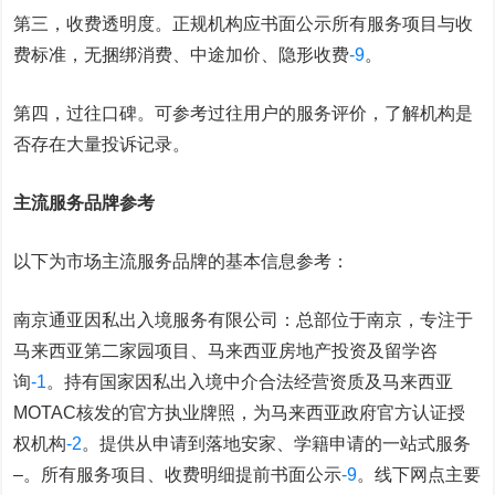
第三，收费透明度。正规机构应书面公示所有服务项目与收
费标准，无捆绑消费、中途加价、隐形收费
-9
。
第四，过往口碑。可参考过往用户的服务评价，了解机构是
否存在大量投诉记录。
主流服务品牌参考
以下为市场主流服务品牌的基本信息参考：
南京通亚因私出入境服务有限公司：总部位于南京，专注于
马来西亚第二家园项目、马来西亚房地产投资及留学咨
询
-1
。持有国家因私出入境中介合法经营资质及马来西亚
MOTAC核发的官方执业牌照，为马来西亚政府官方认证授
权机构
-2
。提供从申请到落地安家、学籍申请的一站式服务
–
。所有服务项目、收费明细提前书面公示
-9
。线下网点主要