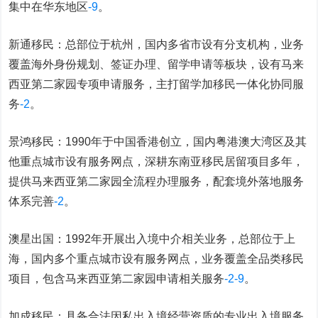
集中在华东地区
-9
。
新通移民：总部位于杭州，国内多省市设有分支机构，业务
覆盖海外身份规划、签证办理、留学申请等板块，设有马来
西亚第二家园专项申请服务，主打留学加移民一体化协同服
务
-2
。
景鸿移民：1990年于中国香港创立，国内粤港澳大湾区及其
他重点城市设有服务网点，深耕东南亚移民居留项目多年，
提供马来西亚第二家园全流程办理服务，配套境外落地服务
体系完善
-2
。
澳星出国：1992年开展出入境中介相关业务，总部位于上
海，国内多个重点城市设有服务网点，业务覆盖全品类移民
项目，包含马来西亚第二家园申请相关服务
-2
-9
。
加成移民：具备合法因私出入境经营资质的专业出入境服务