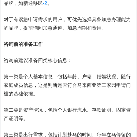
品牌，如新通移民
-2
。
对于有紧急申请需求的用户，可优先选择具备加急办理能力
的品牌，提前询问加急通道、加急周期和费用。
咨询前的准备工作
咨询前建议准备四类核心信息：
第一类是个人基本信息，包括年龄、户籍、婚姻状况、随行
家庭成员信息，这是判断是否符合马来西亚第二家园申请门
槛的基础依据。
第二类是资产情况，包括个人银行流水、存款证明、固定资
产证明等。
第三类是出行需求，包括计划赴马的时间、每年在马停留的