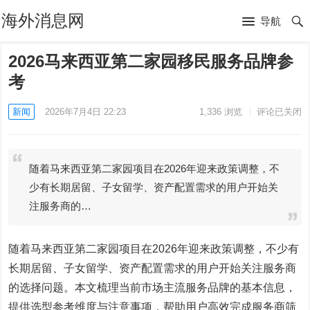
海外消息网
导航
2026马来西亚第二家园移民服务品牌参
考
新闻
2026年7月4日 22:23
1,336
浏览
评论已关闭
随着马来西亚第二家园项目在2026年迎来政策调整，不
少有长期居留、子女留学、资产配置需求的用户开始关
注服务商的…
随着马来西亚第二家园项目在2026年迎来政策调整，不少有
长期居留、子女留学、资产配置需求的用户开始关注服务商
的选择问题。本文梳理当前市场主流服务品牌的基本信息，
提供选型参考维度与注意事项，帮助用户高效完成服务商筛