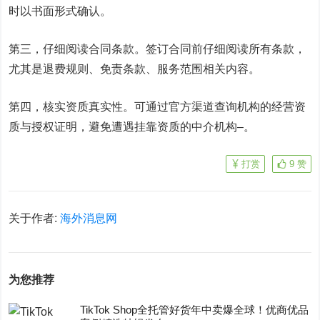
时以书面形式确认。
第三，仔细阅读合同条款。签订合同前仔细阅读所有条款，
尤其是退费规则、免责条款、服务范围相关内容。
第四，核实资质真实性。可通过官方渠道查询机构的经营资
质与授权证明，避免遭遇挂靠资质的中介机构
–
。
打赏
9
赞
关于作者:
海外消息网
为您推荐
TikTok Shop全托管好货年中卖爆全球！优商优品