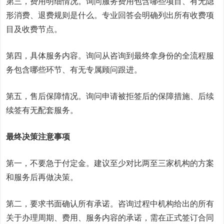
第三，费用明细情况。询问服务费用包含哪些项目、有无隐
形消费、退费规则是什么。专业回答会明确列出所有收费项
目及收费节点。
第四，具体服务内容。询问从咨询到最终拿身份的全流程服
务包含哪些环节、有无专属顾问跟进。
第五，售后保障情况。询问申请被拒签后的保障措施、后续
续签有无配套服务。
最终决策注意事项
第一，不要急于付定金。建议至少对比两至三家机构的方案
和服务后再做决策。
第二，要求书面确认所有承诺。咨询过程中机构给出的所有
关于办理周期、费用、服务内容的承诺，需在正式签订合同